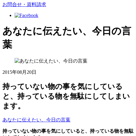
お問合せ・資料請求
あなたに伝えたい、今日の言
葉
2015年08月20日
持っていない物の事を気にしている
と、持っている物を無駄にしてしまい
ます。
あなたに伝えたい、今日の言葉
持っていない物の事を気にしていると、持っている物を無駄