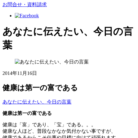
お問合せ・資料請求
あなたに伝えたい、今日の言
葉
2014年11月16日
健康は第一の富である
あなたに伝えたい、今日の言葉
健康は第一の富である
健康は「富」であり、「宝」である。。。
健康な人ほど、普段なかなか気付かない事ですが、
健康であるからこそ仕事や目標に向けて頑張れます。