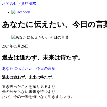
お問合せ・資料請求
あなたに伝えたい、今日の言
2024年05月26日
過去は追わず、未来は待たず。
あなたに伝えたい、今日の言葉
過去は追わず、未来は待たず。
過ぎ去ったことを振り返るより
先の分からない未来を待つより
ただ、今の一瞬を悔いなく生きましょう。