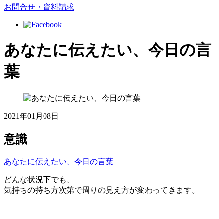
お問合せ・資料請求
あなたに伝えたい、今日の言
葉
2021年01月08日
意識
あなたに伝えたい、今日の言葉
どんな状況下でも、
気持ちの持ち方次第で周りの見え方が変わってきます。