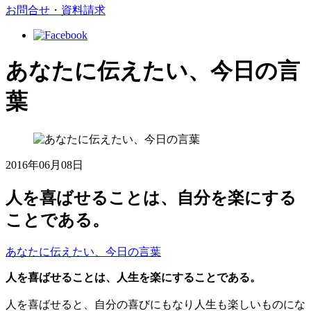
お問合せ・資料請求
あなたに伝えたい、今日の言
葉
2016年06月08日
人を喜ばせることは、自分を楽にする
ことである。
あなたに伝えたい、今日の言葉
人を喜ばせることは、人生を楽にすることである。
人を喜ばせると、自分の喜びにもなり人生も楽しいものにな