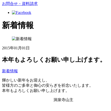
お問合せ・資料請求
新着情報
2015年01月01日
本年もよろしくお願い申し上げます。
新着情報
輝かしい新年をお迎えし、
皆様方のご多幸と御心の安らぎを祈念いたします。
本年もよろしくお願い申し上げます。
洞泉寺山主