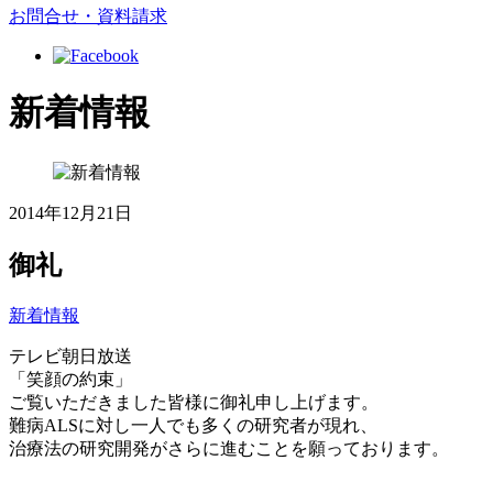
お問合せ・資料請求
新着情報
2014年12月21日
御礼
新着情報
テレビ朝日放送
「笑顔の約束」
ご覧いただきました皆様に御礼申し上げます。
難病ALSに対し一人でも多くの研究者が現れ、
治療法の研究開発がさらに進むことを願っております。