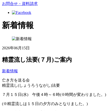
お問合せ・資料請求
新着情報
2026年06月15日
精霊流し法要(７月)ご案内
新着情報
亡き方を送る会
精霊流し(しょうろうながし)法要
７月１５日(水) 午後４時～６時(※時間が変わりました。)
(※精霊流しは１５日の夕方のみとなりました。)