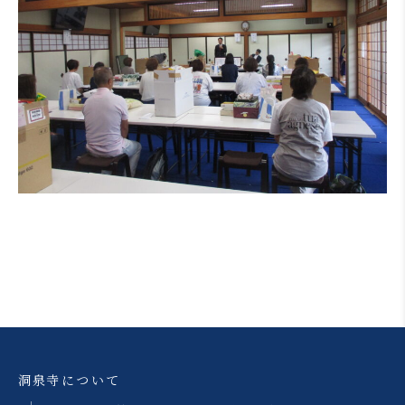
洞泉寺について