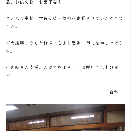
品、お供え物、お菓子等を
こども食堂様、学習支援団体様へ寄贈させていただきま
した。
ご支援賜りました皆様に心より感謝、御礼を申し上げま
す。
引き続きご支援、ご協力をよろしくお願い申し上げま
す。
合掌