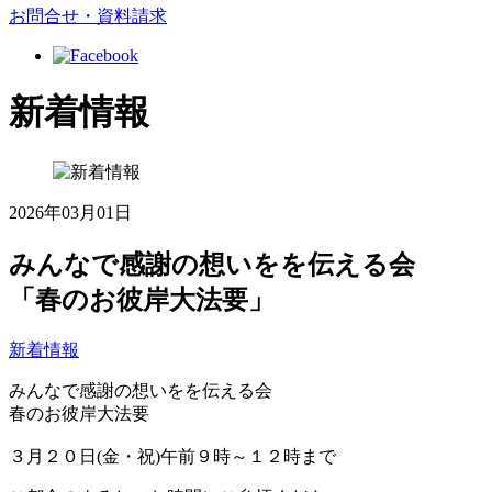
お問合せ・資料請求
新着情報
2026年03月01日
みんなで感謝の想いをを伝える会
「春のお彼岸大法要」
新着情報
みんなで感謝の想いをを伝える会
春のお彼岸大法要
３月２０日(金・祝)午前９時～１２時まで