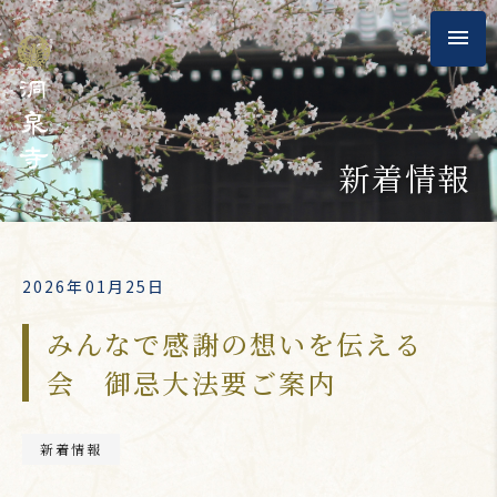
新着情報
2026年01月25日
みんなで感謝の想いを伝える
会 御忌大法要ご案内
新着情報