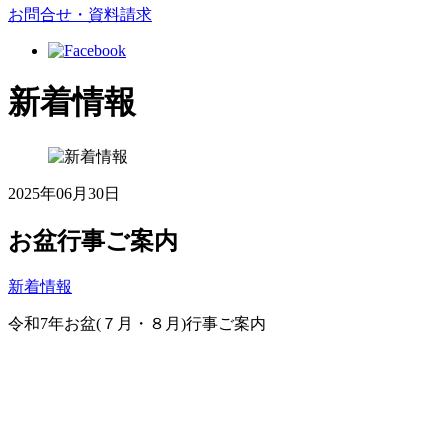
お問合せ・資料請求
新着情報
2025年06月30日
お盆行事ご案内
新着情報
令和7年お盆(７月・８月)行事ご案内