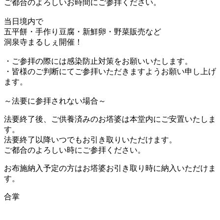
ご都合のよろしいお時間にご参拝ください。
当日境内で
五平餅・手作り豆腐・新鮮卵・野菜販売など
洞泉寺まるしぇ開催！
・ご参拝の際には感染防止対策をお願いいたします。
・皆様のご判断にてご参拝いただきますようお願い申し上げ
ます。
～法要に参拝されない場合～
法要終了後、ご供養済みのお塔婆は本堂内にご安置いたしま
す。
法要終了以降いつでもお引き取りいただけます。
ご都合のよろしい時にご参拝ください。
お布施納入予定の方はお塔婆お引き取り時に納入いただけま
す。
合掌