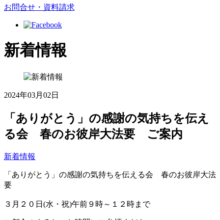
お問合せ・資料請求
新着情報
2024年03月02日
「ありがとう」の感謝の気持ちを伝え
る会 春のお彼岸大法要 ご案内
新着情報
「ありがとう」の感謝の気持ちを伝える会 春のお彼岸大法
要
３月２０日(水・祝)午前９時～１２時まで