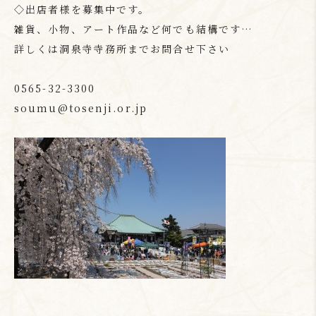
◇出店者様を募集中です。
雑貨、小物、アート作品など何でも結構です…
詳しくは洞泉寺寺務所までお問合せ下さい
0565-32-3300
soumu@tosenji.or.jp