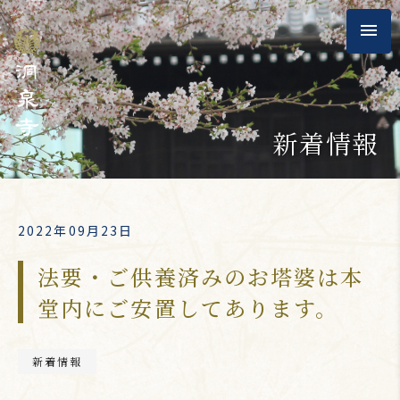
新着情報
2022年09月23日
法要・ご供養済みのお塔婆は本
堂内にご安置してあります。
新着情報