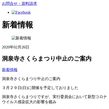
お問合せ・資料請求
新着情報
2020年02月26日
洞泉寺さくらまつり中止のご案内
新着情報
洞泉寺さくらまつり中止のご案内
３月２９日(日)に開催を予定しておりました
洞泉寺さくらまつりですが、実行委員会において新型コロナ
ウイルス感染拡大の影響を鑑み