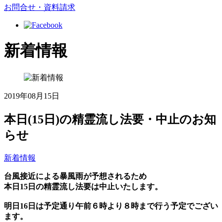
お問合せ・資料請求
新着情報
2019年08月15日
本日(15日)の精霊流し法要・中止のお知
らせ
新着情報
台風接近による暴風雨が予想されるため
本日15日の精霊流し法要は中止いたします。
明日16日は予定通り午前６時より８時まで行う予定でござい
ます。