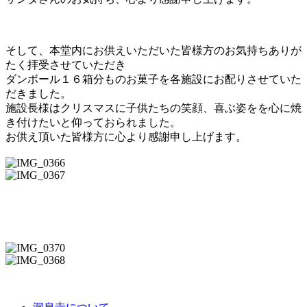
そして、本堂内にお供えいただいた皆様方のお気持ちありが
たく拝受させていただき
ダンボール１６箱分ものお菓子を各施設にお配りさせていた
だきました。
施設長様はクリスマスに子供たちの笑顔、喜ぶ姿をを心に焼
き付けたいと仰っておられました。
お供え頂いた皆様方に心より感謝申し上げます。