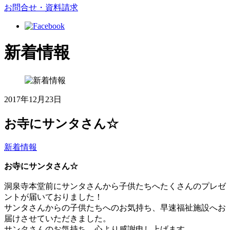
お問合せ・資料請求
新着情報
2017年12月23日
お寺にサンタさん☆
新着情報
お寺にサンタさん☆
洞泉寺本堂前にサンタさんから子供たちへたくさんのプレゼ
ントが届いておりました！
サンタさんからの子供たちへのお気持ち、早速福祉施設へお
届けさせていただきました。
サンタさんのお気持ち、心より感謝申し上げます。